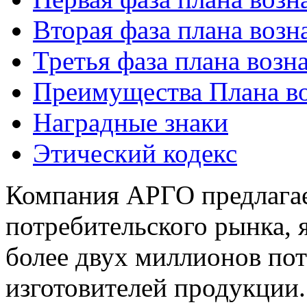
Вторая фаза плана воз
Третья фаза плана воз
Преимущества Плана в
Наградные знаки
Этический кодекс
Компания АРГО предлагае
потребительского рынка, 
более двух миллионов пот
изготовителей продукции.