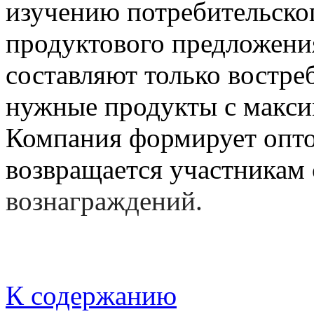
изучению потребительско
продуктового предложени
составляют только востре
нужные продукты с макс
Компания формирует опт
возвращается участникам 
вознаграждений.
К содержанию