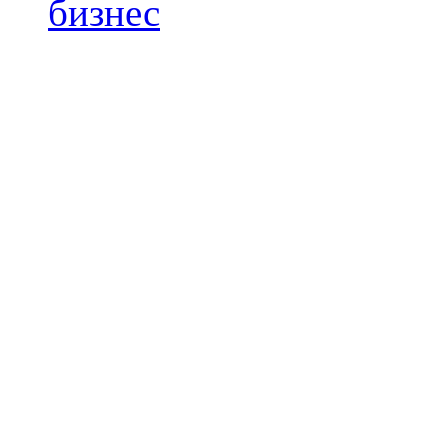
бизнес