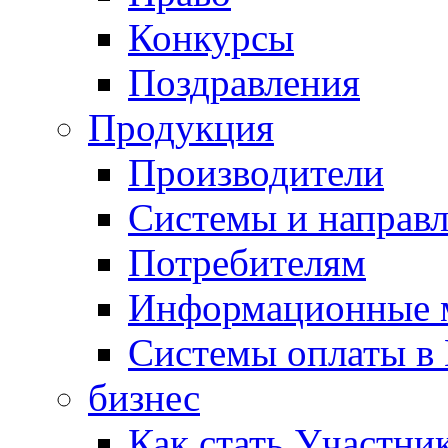
Конкурсы
Поздравления
Продукция
Производители
Системы и направ
Потребителям
Информационные 
Системы оплаты в 
бизнес
Как стать Участни