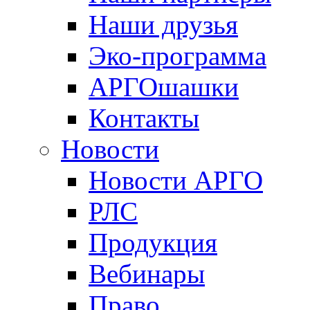
Наши друзья
Эко-программа
АРГОшашки
Контакты
Новости
Новости АРГО
РЛС
Продукция
Вебинары
Право