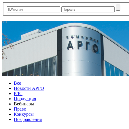
Все
Новости АРГО
РЛС
Продукция
Вебинары
Право
Конкурсы
Поздравления