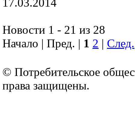
17.03.2014
Новости 1 - 21 из 28
Начало | Пред. |
1
2
|
След.
© Потребительское общес
права защищены.