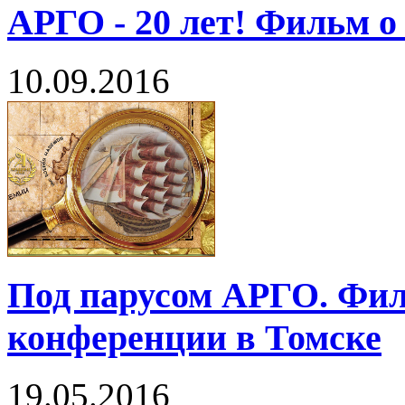
АРГО - 20 лет! Фильм 
10.09.2016
Под парусом АРГО. Фил
конференции в Томске
19.05.2016