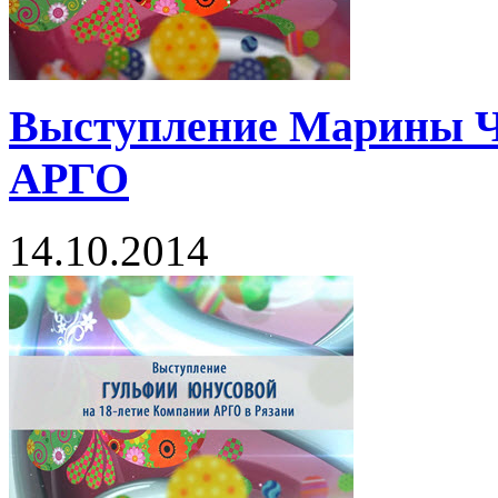
Выступление Марины Ч
АРГО
14.10.2014