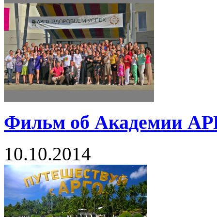
Фильм об Академии АРГ
10.10.2014