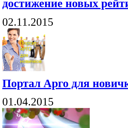
достижение новых рейт
02.11.2015
Портал Арго для нович
01.04.2015