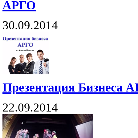
АРГО
30.09.2014
Презентация Бизнеса А
22.09.2014