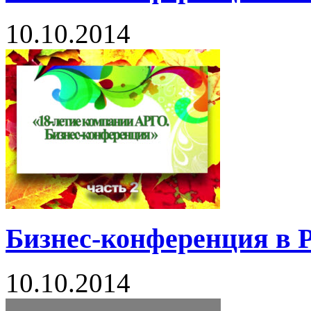
10.10.2014
Бизнес-конференция в Р
10.10.2014