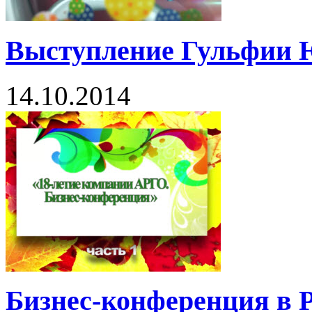
Выступление Гульфии 
14.10.2014
Бизнес-конференция в Р