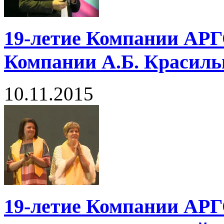
19-летие Компании АРГ
Компании А.Б. Красиль
10.11.2015
19-летие Компании АРГО