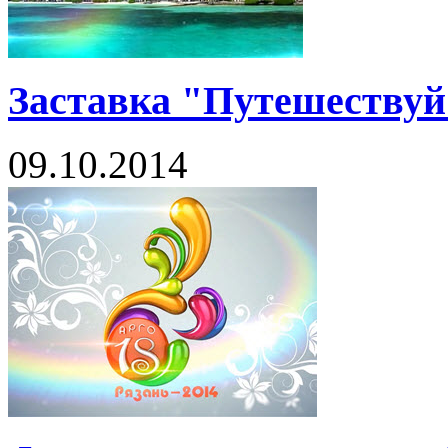
Заставка "Путешествуй
09.10.2014