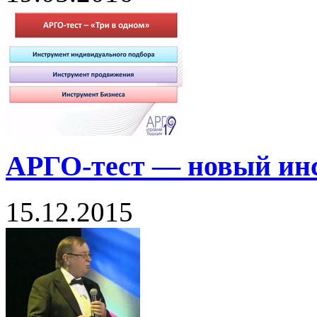
АРГО-тест — новый инс
15.12.2015