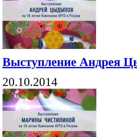
Выступление Андрея Ц
20.10.2014