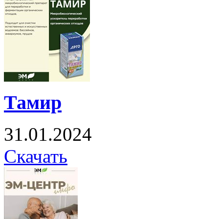
Тамир
31.01.2024
Скачать