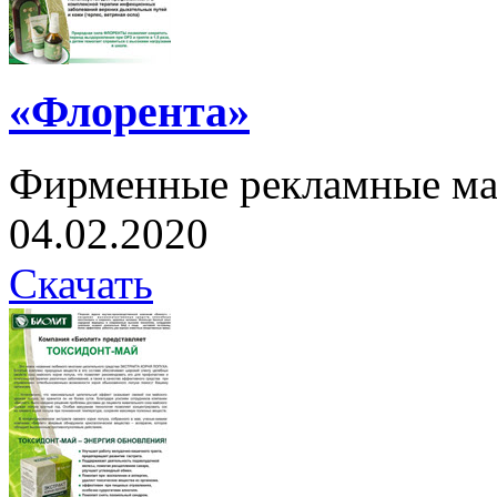
«Флорента»
Фирменные рекламные ма
04.02.2020
Скачать