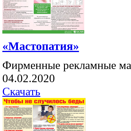
«Мастопатия»
Фирменные рекламные ма
04.02.2020
Скачать