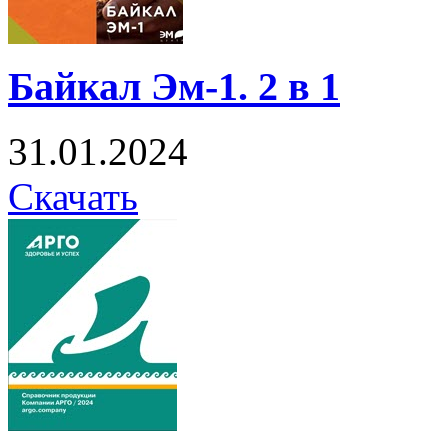
Байкал Эм-1. 2 в 1
31.01.2024
Скачать