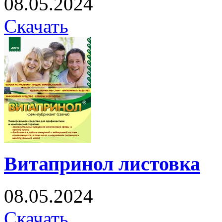
08.05.2024
Скачать
Витапринол листовка
08.05.2024
Скачать