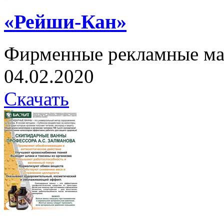
«Рейши-Кан»
Фирменные рекламные ма
04.02.2020
Скачать