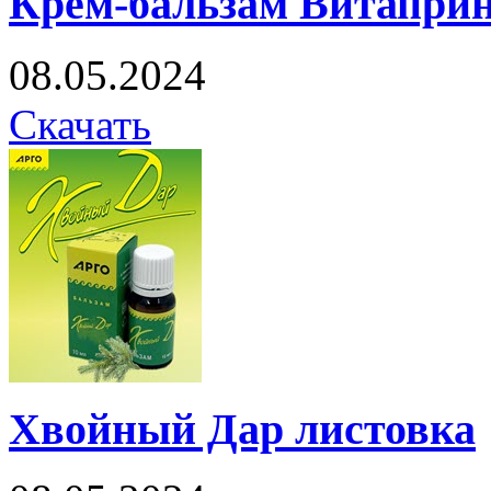
Крем-бальзам Витаприн
08.05.2024
Скачать
Хвойный Дар листовка