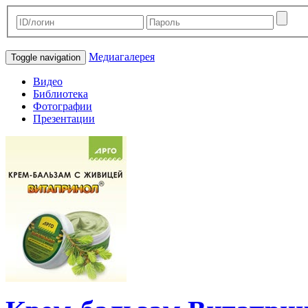
Медиагалерея
Toggle navigation
Видео
Библиотека
Фотографии
Презентации