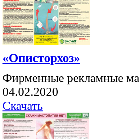
«Описторхоз»
Фирменные рекламные ма
04.02.2020
Скачать