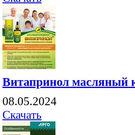
Витапринол масляный 
08.05.2024
Скачать