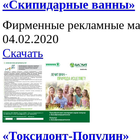
«Скипидарные ванны»
Фирменные рекламные ма
04.02.2020
Скачать
«Токсидонт-Популин»