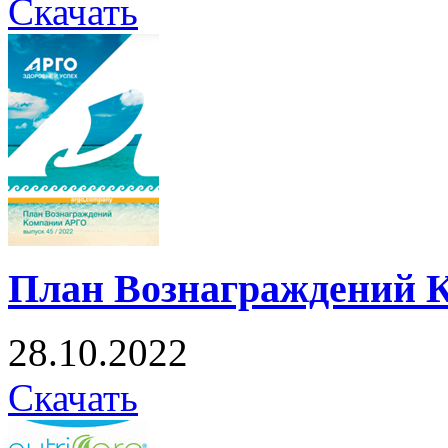
Скачать
План Вознаграждений 
28.10.2022
Скачать