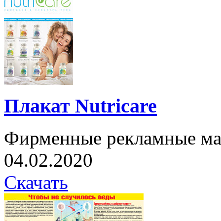
Плакат Nutricare
Фирменные рекламные ма
04.02.2020
Скачать