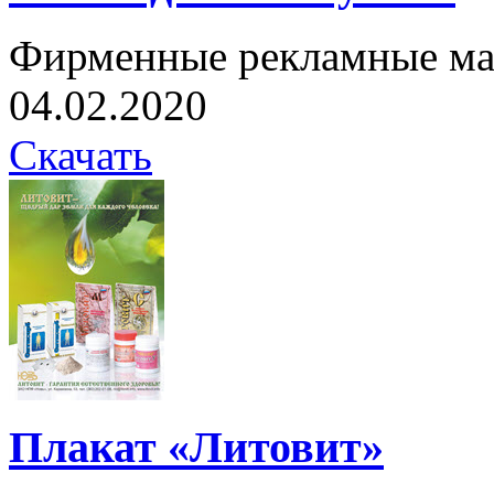
Фирменные рекламные ма
04.02.2020
Скачать
Плакат «Литовит»