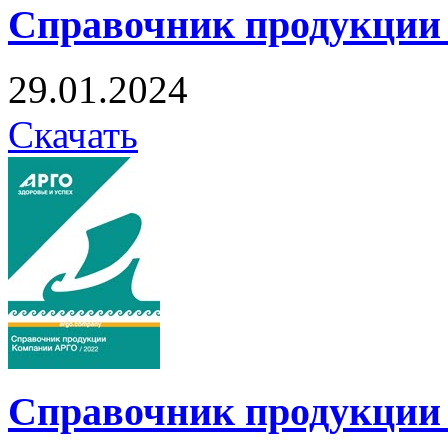
Справочник продукции
29.01.2024
Скачать
Справочник продукции