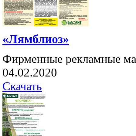
«Лямблиоз»
Фирменные рекламные ма
04.02.2020
Скачать