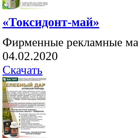
«Токсидонт-май»
Фирменные рекламные ма
04.02.2020
Скачать