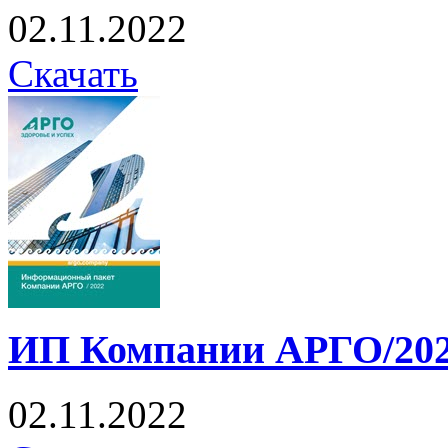
02.11.2022
Скачать
ИП Компании АРГО/20
02.11.2022