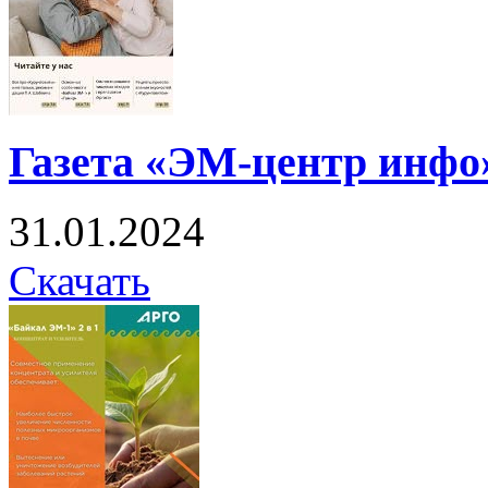
Газета «ЭМ-центр инфо
31.01.2024
Скачать