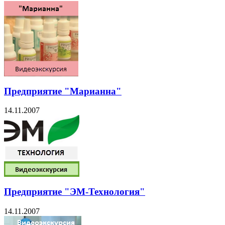
Предприятие "Марианна"
14.11.2007
Предприятие "ЭМ-Технология"
14.11.2007