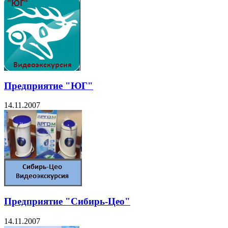
Предприятие "ЮГ"
14.11.2007
Предприятие "Сибирь-Цео"
14.11.2007