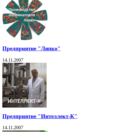
Предприятие "Ляпко"
14.11.2007
Предприятие "Интеллект-К"
14.11.2007