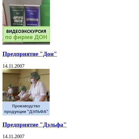
Предприятие "Дон"
14.11.2007
Предприятие "Дэльфа"
14.11.2007