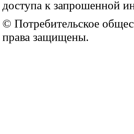
доступа к запрошенной и
© Потребительское общес
права защищены.