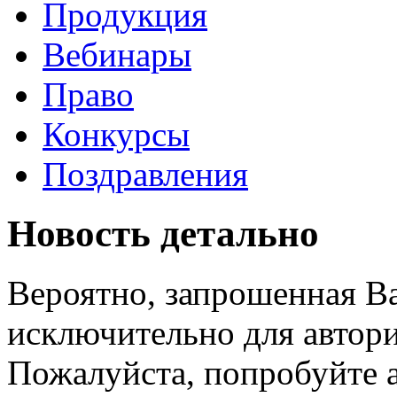
Продукция
Вебинары
Право
Конкурсы
Поздравления
Новость детально
Вероятно, запрошенная В
исключительно для автори
Пожалуйста, попробуйте а