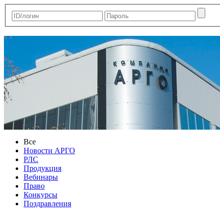
Все
Новости АРГО
РЛС
Продукция
Вебинары
Право
Конкурсы
Поздравления