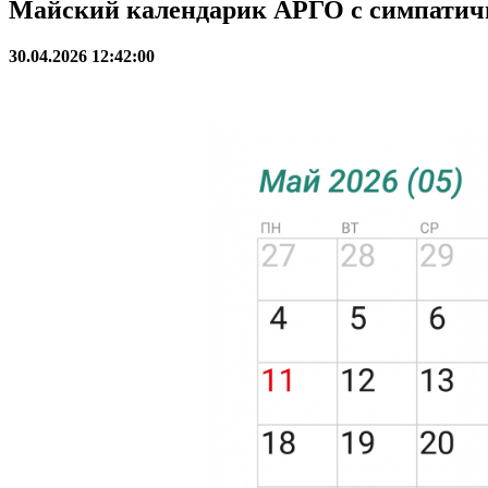
Майский календарик АРГО с симпатич
30.04.2026 12:42:00