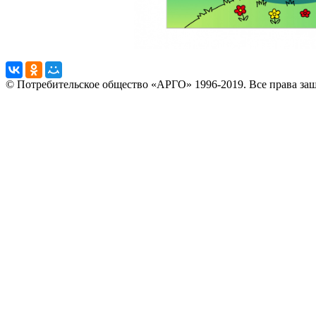
© Потребительское общество «АРГО» 1996-2019. Все права за