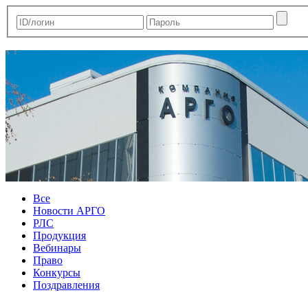
Все
Новости АРГО
РЛС
Продукция
Вебинары
Право
Конкурсы
Поздравления