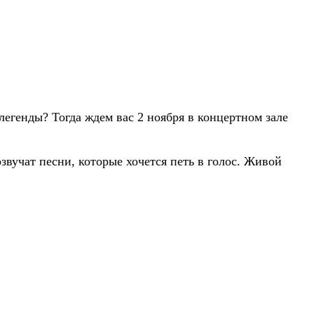
легенды? Тогда ждем вас 2 ноября в концертном зале
учат песни, которые хочется петь в голос. Живой