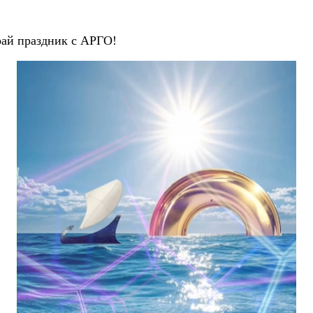
рай праздник с АРГО!