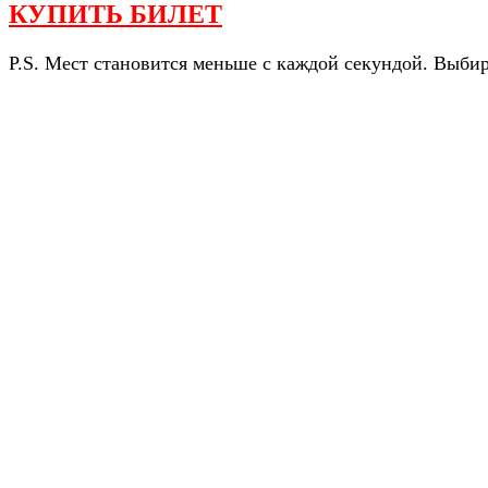
КУПИТЬ БИЛЕТ
P.S. Мест становится меньше с каждой секундой. Выби