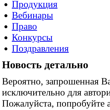
Продукция
Вебинары
Право
Конкурсы
Поздравления
Новость детально
Вероятно, запрошенная В
исключительно для автори
Пожалуйста, попробуйте а