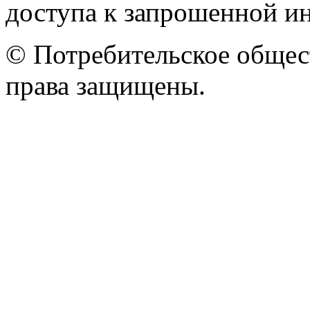
доступа к запрошенной и
© Потребительское общес
права защищены.