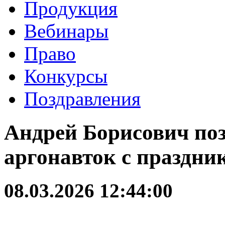
Продукция
Вебинары
Право
Конкурсы
Поздравления
Андрей Борисович по
аргонавток с праздни
08.03.2026 12:44:00