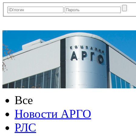
Все
Новости АРГО
РЛС