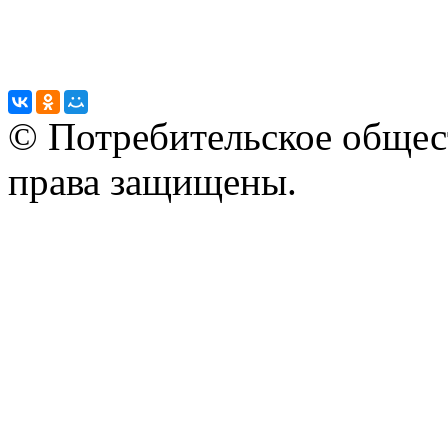
© Потребительское общес
права защищены.