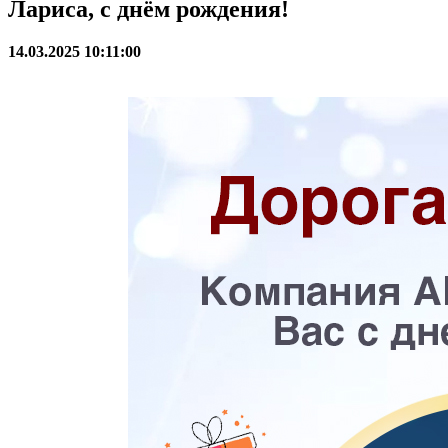
Лариса, с днём рождения!
14.03.2025 10:11:00