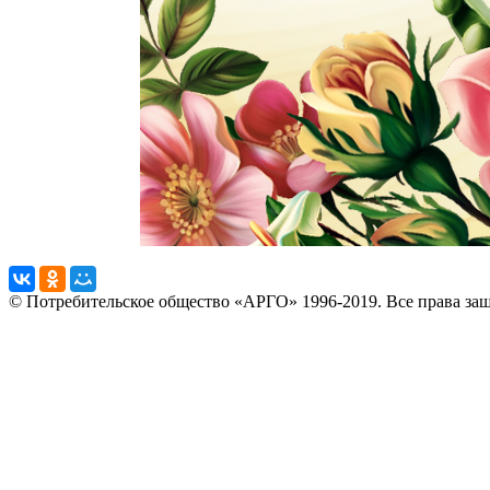
© Потребительское общество «АРГО» 1996-2019. Все права за