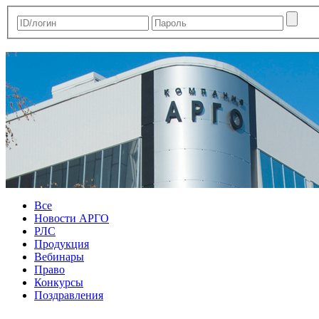
Все
Новости АРГО
РЛС
Продукция
Вебинары
Право
Конкурсы
Поздравления