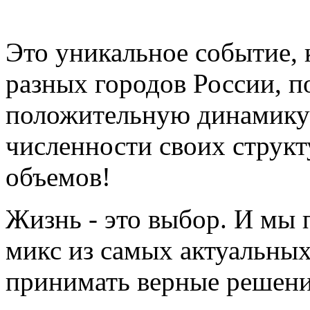
Это уникальное событие, 
разных городов России, п
положительную динамику 
численности своих структ
объемов!
Жизнь - это выбор. И мы 
микс из самых актуальных
принимать верные решения