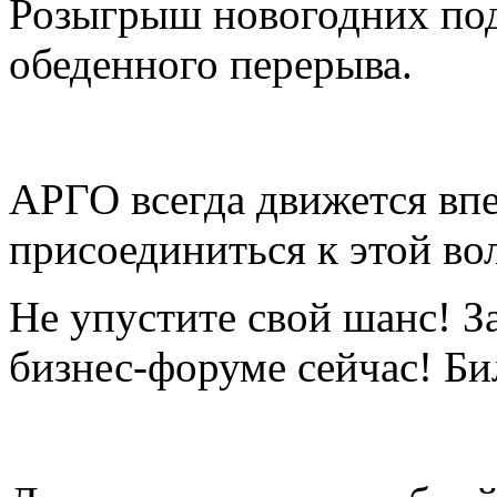
Розыгрыш новогодних под
обеденного перерыва.
АРГО всегда движется впе
присоединиться к этой вол
Не упустите свой шанс! З
бизнес-форуме сейчас! Би