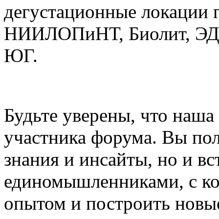
дегустационные локации 
НИИЛОПиНТ, Биолит, ЭД
ЮГ.
Будьте уверены, что наша
участника форума. Вы пол
знания и инсайты, но и вс
единомышленниками, с ко
опытом и построить новы