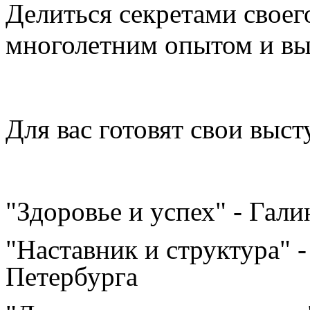
Делиться секретами своег
многолетним опытом и вы
Для вас готовят свои выст
"Здоровье и успех" - Гал
"Наставник и структура" -
Петербурга