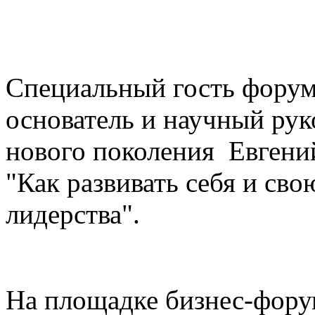
Специальный гость форум
основатель и научный ру
нового поколения Евгений
"Как развивать себя и св
лидерства".
На площадке бизнес-фору