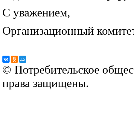
С уважением,
Организационный комите
© Потребительское общес
права защищены.