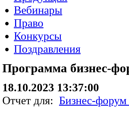
Вебинары
Право
Конкурсы
Поздравления
Программа бизнес-фо
18.10.2023 13:37:00
Отчет для:
Бизнес-фору