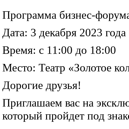
Программа бизнес-форум
Дата: 3 декабря 2023 года
Время: с 11:00 до 18:00
Место: Театр «Золотое ко
Дорогие друзья!
Приглашаем вас на экскл
который пройдет под зна