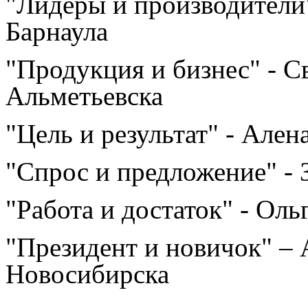
"Лидеры и производители"
Барнаула
"Продукция и бизнес" - Св
Альметьевска
"Цель и результат" - Ален
"Спрос и предложение" - З
"Работа и достаток" - Оль
"Президент и новичок" – 
Новосибирска