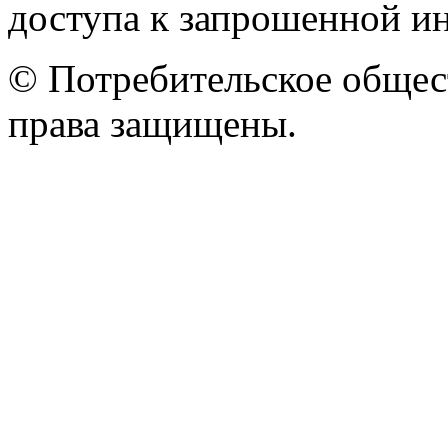
доступа к запрошенной и
© Потребительское общес
права защищены.