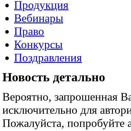
Продукция
Вебинары
Право
Конкурсы
Поздравления
Новость детально
Вероятно, запрошенная В
исключительно для автори
Пожалуйста, попробуйте а