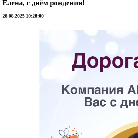
Елена, с днём рождения!
28.08.2025 10:28:00