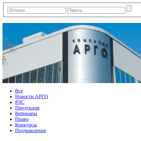
Все
Новости АРГО
РЛС
Продукция
Вебинары
Право
Конкурсы
Поздравления