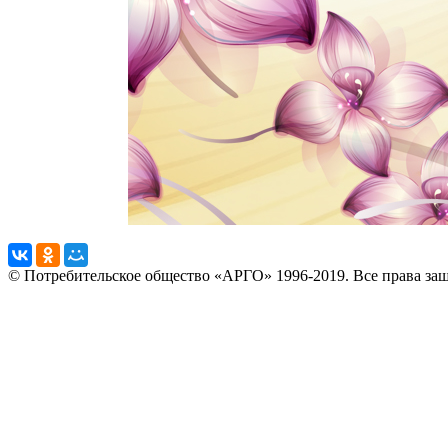
© Потребительское общество «АРГО» 1996-2019. Все права за