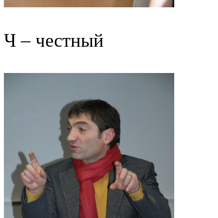
Ч – честный