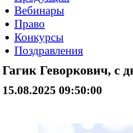
Вебинары
Право
Конкурсы
Поздравления
Гагик Геворкович, с 
15.08.2025 09:50:00