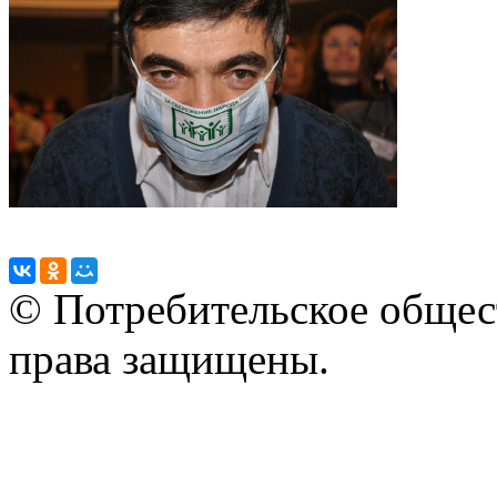
© Потребительское общес
права защищены.