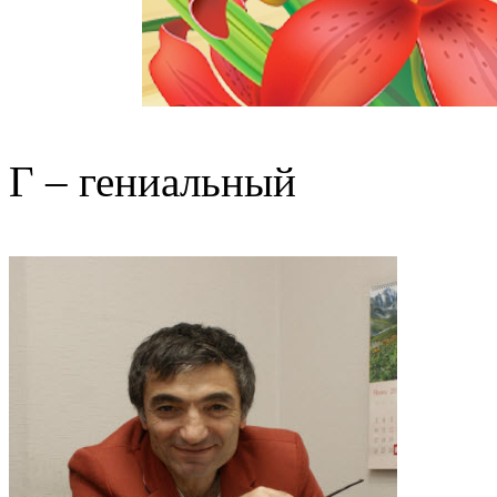
Г – гениальный