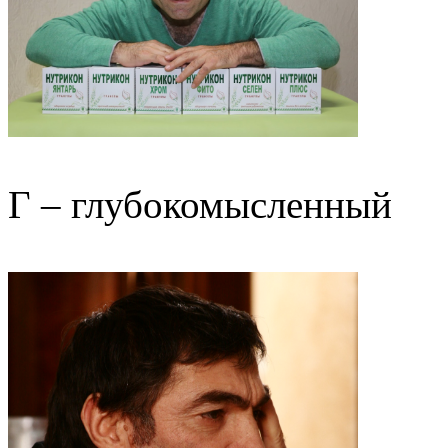
Г – глубокомысленный