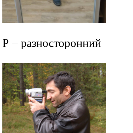
Р – разносторонний