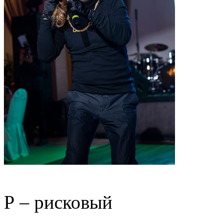
Р – рисковый