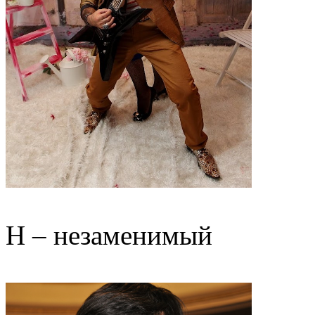
Н – незаменимый