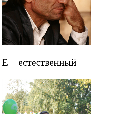
Е – естественный