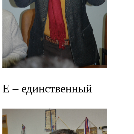
Е – единственный