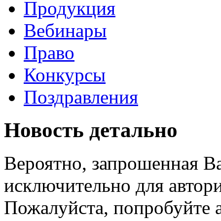
Продукция
Вебинары
Право
Конкурсы
Поздравления
Новость детально
Вероятно, запрошенная В
исключительно для автори
Пожалуйста, попробуйте а