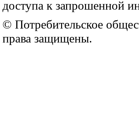
доступа к запрошенной и
© Потребительское общес
права защищены.