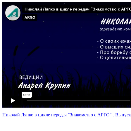
Николай Ляпко в цикле передач "Знакомство с АРГО" . Выпуск